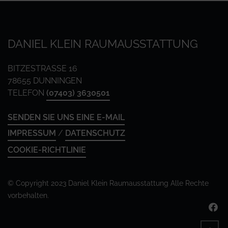
DANIEL KLEIN RAUMAUSSTATTUNG
BITZESTRASSE 16
78655 DUNNINGEN
TELEFON
(07403) 3630501
SENDEN SIE UNS EINE E-MAIL
IMPRESSUM
/
DATENSCHUTZ
COOKIE-RICHTLINIE
© Copyright 2023 Daniel Klein Raumausstattung
Alle Rechte
vorbehalten.