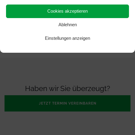
Cookies akzeptieren
Ablehnen
Einstellungen anzeigen
Haben wir Sie überzeugt?
JETZT TERMIN VEREINBAREN