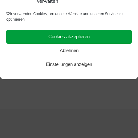
verwalten
Wir verwenden Cookies, um unsere Website und unseren Service zu
optimieren.
Cookies akzeptieren
Ablehnen
Einstellungen anzeigen