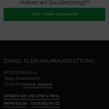
Haben wir Sie überzeugt?
JETZT TERMIN VEREINBAREN
DANIEL KLEIN RAUMAUSSTATTUNG
BITZESTRASSE 16
78655 DUNNINGEN
TELEFON
(07403) 3630501
SENDEN SIE UNS EINE E-MAIL
IMPRESSUM
/
DATENSCHUTZ